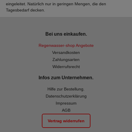
eingeleitet. Natürlich nur in geringen Mengen, die den
Tagesbedarf decken.
Bei uns einkaufen.
Regenwasser-shop Angebote
Versandkosten
Zahlungsarten
Widerrufsrecht
Infos zum Unternehmen.
Hilfe zur Bestellung.
Datenschutzerklärung
Impressum
AGB
Vertrag widerrufen