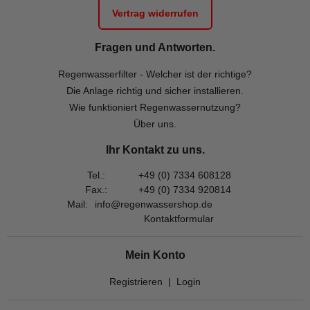
Vertrag widerrufen
Fragen und Antworten.
Regenwasserfilter - Welcher ist der richtige?
Die Anlage richtig und sicher installieren.
Wie funktioniert Regenwassernutzung?
Über uns.
Ihr Kontakt zu uns.
Tel.:
+49 (0) 7334 608128
Fax.:
+49 (0) 7334 920814
Mail:
info@regenwassershop.de
Kontaktformular
Mein Konto
Registrieren
|
Login