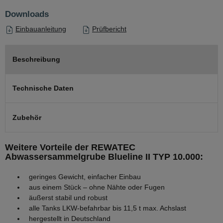
Downloads
Einbauanleitung
Prüfbericht
Beschreibung
Technische Daten
Zubehör
Weitere Vorteile der REWATEC
Abwassersammelgrube Blueline II TYP 10.000:
geringes Gewicht, einfacher Einbau
aus einem Stück – ohne Nähte oder Fugen
äußerst stabil und robust
alle Tanks LKW-befahrbar bis 11,5 t max. Achslast
hergestellt in Deutschland