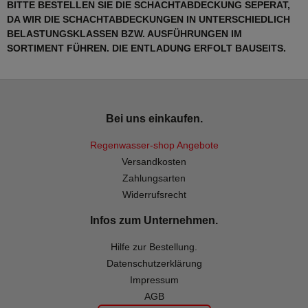
BITTE BESTELLEN SIE DIE SCHACHTABDECKUNG SEPERAT,
DA WIR DIE SCHACHTABDECKUNGEN IN UNTERSCHIEDLICH
BELASTUNGSKLASSEN BZW. AUSFÜHRUNGEN IM
SORTIMENT FÜHREN. DIE ENTLADUNG ERFOLT BAUSEITS.
Bei uns einkaufen.
Regenwasser-shop Angebote
Versandkosten
Zahlungsarten
Widerrufsrecht
Infos zum Unternehmen.
Hilfe zur Bestellung.
Datenschutzerklärung
Impressum
AGB