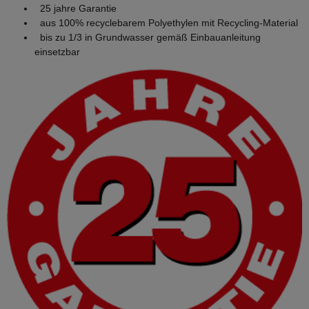
25 jahre Garantie
aus 100% recyclebarem Polyethylen mit Recycling-Material
bis zu 1/3 in Grundwasser gemäß Einbauanleitung
einsetzbar