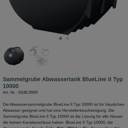
Sammelgrube Abwassertank BlueLine II Typ
10000
Art.-Nr.: SGBL9999
Die Abwassersammelgrube BlueLine II Typ 10000 ist für häusliches
Abwasser geeignet und hat eine Herstellerbescheinigung. Die
Sammelgrube BlueLine II Typ 10000 ist die Lösung für alle Häuser
die keinen Kanalanschluss haben. BlueLine II Typ 10000, die