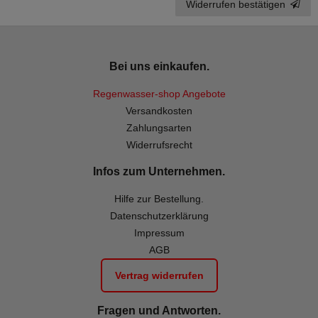
Widerrufen bestätigen
Bei uns einkaufen.
Regenwasser-shop Angebote
Versandkosten
Zahlungsarten
Widerrufsrecht
Infos zum Unternehmen.
Hilfe zur Bestellung.
Datenschutzerklärung
Impressum
AGB
Vertrag widerrufen
Fragen und Antworten.