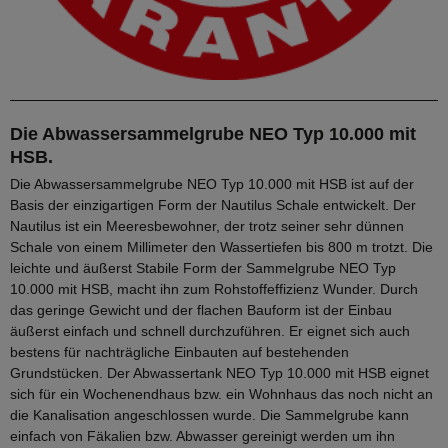
Die Abwassersammelgrube NEO Typ 10.000 mit
HSB.
Die Abwassersammelgrube NEO Typ 10.000 mit HSB ist auf der
Basis der einzigartigen Form der Nautilus Schale entwickelt. Der
Nautilus ist ein Meeresbewohner, der trotz seiner sehr dünnen
Schale von einem Millimeter den Wassertiefen bis 800 m trotzt. Die
leichte und äußerst Stabile Form der Sammelgrube NEO Typ
10.000 mit HSB, macht ihn zum Rohstoffeffizienz Wunder. Durch
das geringe Gewicht und der flachen Bauform ist der Einbau
äußerst einfach und schnell durchzuführen. Er eignet sich auch
bestens für nachträgliche Einbauten auf bestehenden
Grundstücken. Der Abwassertank NEO Typ 10.000 mit HSB eignet
sich für ein Wochenendhaus bzw. ein Wohnhaus das noch nicht an
die Kanalisation angeschlossen wurde. Die Sammelgrube kann
einfach von Fäkalien bzw. Abwasser gereinigt werden um ihn