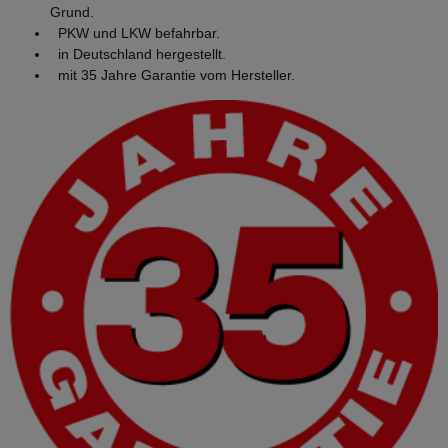
Grund.
PKW und LKW befahrbar.
in Deutschland hergestellt.
mit 35 Jahre Garantie vom Hersteller.