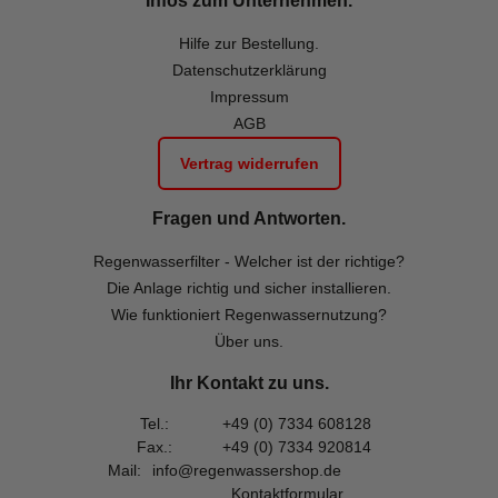
Infos zum Unternehmen.
Hilfe zur Bestellung.
Datenschutzerklärung
Impressum
AGB
Vertrag widerrufen
Fragen und Antworten.
Regenwasserfilter - Welcher ist der richtige?
Die Anlage richtig und sicher installieren.
Wie funktioniert Regenwassernutzung?
Über uns.
Ihr Kontakt zu uns.
Tel.:
+49 (0) 7334 608128
Fax.:
+49 (0) 7334 920814
Mail:
info@regenwassershop.de
Kontaktformular