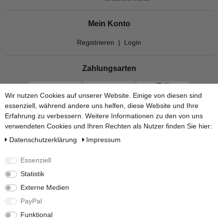
Mein Konto
Registrieren
|
Login
Zahlungsarten
Wir nutzen Cookies auf unserer Website. Einige von diesen sind
essenziell, während andere uns helfen, diese Website und Ihre
Erfahrung zu verbessern. Weitere Informationen zu den von uns
verwendeten Cookies und Ihren Rechten als Nutzer finden Sie hier:
Daten­schutz­erklärung
Impressum
Essenziell
Statistik
Versandarten
Externe Medien
PayPal
Funktional