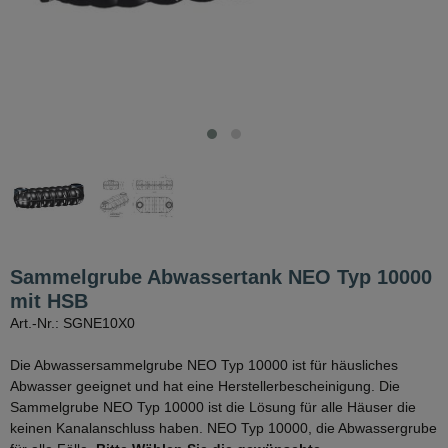
Sammelgrube Abwassertank NEO Typ 10000
mit HSB
Art.-Nr.: SGNE10X0
Die Abwassersammelgrube NEO Typ 10000 ist für häusliches
Abwasser geeignet und hat eine Herstellerbescheinigung. Die
Sammelgrube NEO Typ 10000 ist die Lösung für alle Häuser die
keinen Kanalanschluss haben. NEO Typ 10000, die Abwassergrube