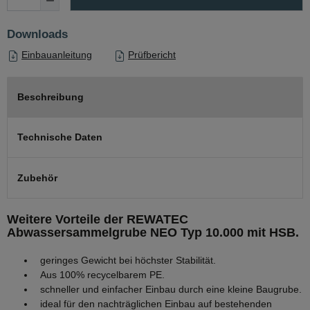
Downloads
Einbauanleitung
Prüfbericht
Beschreibung
Technische Daten
Zubehör
Weitere Vorteile der REWATEC
Abwassersammelgrube NEO Typ 10.000 mit HSB.
geringes Gewicht bei höchster Stabilität.
Aus 100% recycelbarem PE.
schneller und einfacher Einbau durch eine kleine Baugrube.
ideal für den nachträglichen Einbau auf bestehenden