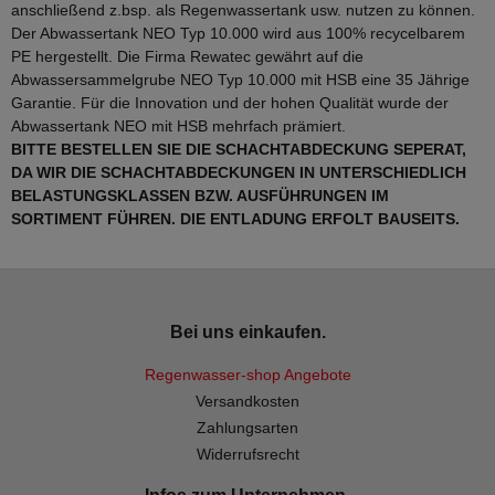
anschließend z.bsp. als Regenwassertank usw. nutzen zu können.
Der Abwassertank NEO Typ 10.000 wird aus 100% recycelbarem
PE hergestellt. Die Firma Rewatec gewährt auf die
Abwassersammelgrube NEO Typ 10.000 mit HSB eine 35 Jährige
Garantie. Für die Innovation und der hohen Qualität wurde der
Abwassertank NEO mit HSB mehrfach prämiert.
BITTE BESTELLEN SIE DIE SCHACHTABDECKUNG SEPERAT,
DA WIR DIE SCHACHTABDECKUNGEN IN UNTERSCHIEDLICH
BELASTUNGSKLASSEN BZW. AUSFÜHRUNGEN IM
SORTIMENT FÜHREN. DIE ENTLADUNG ERFOLT BAUSEITS.
Bei uns einkaufen.
Regenwasser-shop Angebote
Versandkosten
Zahlungsarten
Widerrufsrecht