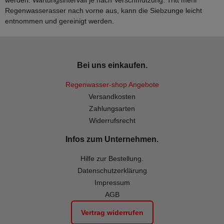
werden. Wartungsintervall je nach Verschmutzung. Tritt mehr
Regenwasserasser nach vorne aus, kann die Siebzunge leicht
entnommen und gereinigt werden.
Bei uns einkaufen.
Regenwasser-shop Angebote
Versandkosten
Zahlungsarten
Widerrufsrecht
Infos zum Unternehmen.
Hilfe zur Bestellung.
Datenschutzerklärung
Impressum
AGB
Vertrag widerrufen