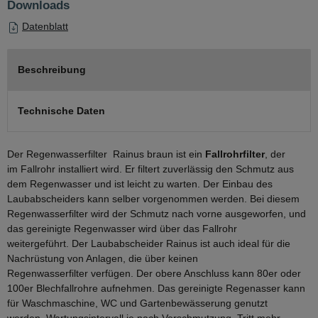
Downloads
Datenblatt
Beschreibung
Technische Daten
Der Regenwasserfilter Rainus braun ist ein
Fallrohrfilter
, der
im Fallrohr installiert wird. Er filtert zuverlässig den Schmutz aus
dem Regenwasser und ist leicht zu warten. Der Einbau des
Laubabscheiders kann selber vorgenommen werden. Bei diesem
Regenwasserfilter wird der Schmutz nach vorne ausgeworfen, und
das gereinigte Regenwasser wird über das Fallrohr
weitergeführt. Der Laubabscheider Rainus ist auch ideal für die
Nachrüstung von Anlagen, die über keinen
Regenwasserfilter verfügen. Der obere Anschluss kann 80er oder
100er Blechfallrohre aufnehmen. Das gereinigte Regenasser kann
für Waschmaschine, WC und Gartenbewässerung genutzt