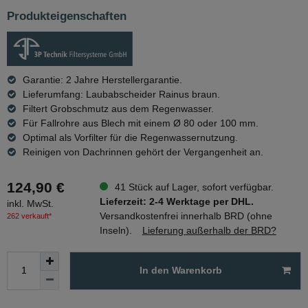
Produkteigenschaften
Garantie: 2 Jahre Herstellergarantie.
Lieferumfang: Laubabscheider Rainus braun.
Filtert Grobschmutz aus dem Regenwasser.
Für Fallrohre aus Blech mit einem Ø 80 oder 100 mm.
Optimal als Vorfilter für die Regenwassernutzung.
Reinigen von Dachrinnen gehört der Vergangenheit an.
124,90 €
41 Stück auf Lager, sofort verfügbar.
Lieferzeit: 2-4 Werktage per DHL.
inkl. MwSt.
Versandkostenfrei innerhalb BRD (ohne
262 verkauft*
Inseln).
Lieferung außerhalb der BRD?
In den Warenkorb