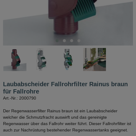
Laubabscheider Fallrohrfilter Rainus braun
für Fallrohre
Art.-Nr.: 2000790
Der Regenwasserfilter Rainus braun ist ein Laubabscheider
welcher die Schmutzfracht auswirft und das gereinigte
Regenwasser über das Fallrohr weiter führt. Dieser Fallrohrfilter ist
auch zur Nachrüstung bestehender Regenwassertanks geeignet.