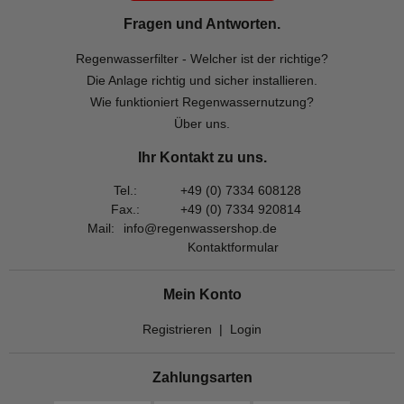
Fragen und Antworten.
Regenwasserfilter - Welcher ist der richtige?
Die Anlage richtig und sicher installieren.
Wie funktioniert Regenwassernutzung?
Über uns.
Ihr Kontakt zu uns.
Tel.:
+49 (0) 7334 608128
Fax.:
+49 (0) 7334 920814
Mail:
info@regenwassershop.de
Kontaktformular
Mein Konto
Registrieren
|
Login
Zahlungsarten