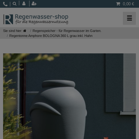
0,00 €
☰
Sie sind hier:
Regenspeicher - für Regenwasser im Garten.
Regentonne Amphore BOLOGNA 360 L grau inkl. Hahn