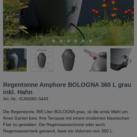
Regentonne Amphore BOLOGNA 360 L grau
inkl. Hahn
Art.-Nr.: ICAN360-S443
Die Regentonne 360 Liter BOLOGNA grau, ist die erste Wahl um
Ihren Garten bzw. Ihre Terrasse mit einem modernen klassischen
Flair zu gestalten. Die Regenwassertonne oder auch
Regenwassertank genannt, fasst ein Volumen von 360 L.