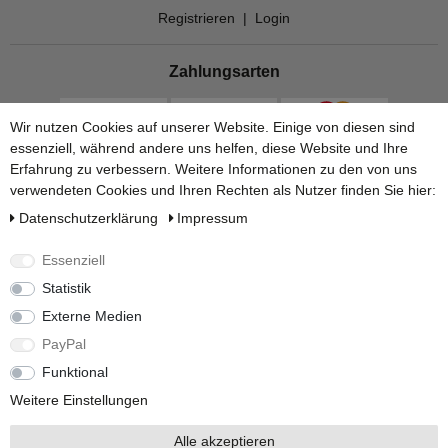
Registrieren
|
Login
Zahlungsarten
Wir nutzen Cookies auf unserer Website. Einige von diesen sind
essenziell, während andere uns helfen, diese Website und Ihre
Erfahrung zu verbessern. Weitere Informationen zu den von uns
verwendeten Cookies und Ihren Rechten als Nutzer finden Sie hier:
Daten­schutz­erklärung
Impressum
Essenziell
Statistik
Versandarten
Externe Medien
PayPal
Funktional
Weitere Einstellungen
Alle akzeptieren