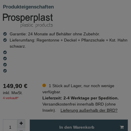
Produkteigenschaften
Garantie: 24 Monate auf Behälter ohne Zubehör.
Lieferumfang: Regentonne + Deckel + Pflanzschale + Kst. Hahn
schwarz.
149,90 €
1 Stück auf Lager, nur noch wenige
verfügbar.
inkl. MwSt.
Lieferzeit: 2-4 Werktage per Spedition.
4 verkauft*
Versandkostenfrei innerhalb BRD (ohne
Inseln).
Lieferung außerhalb der BRD?
In den Warenkorb