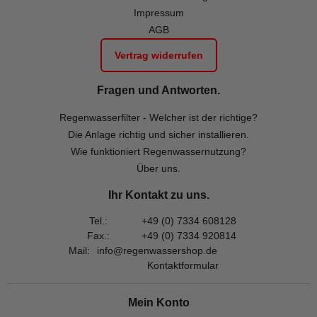
Impressum
AGB
Vertrag widerrufen
Fragen und Antworten.
Regenwasserfilter - Welcher ist der richtige?
Die Anlage richtig und sicher installieren.
Wie funktioniert Regenwassernutzung?
Über uns.
Ihr Kontakt zu uns.
Tel.:
+49 (0) 7334 608128
Fax.:
+49 (0) 7334 920814
Mail:
info@regenwassershop.de
Kontaktformular
Mein Konto