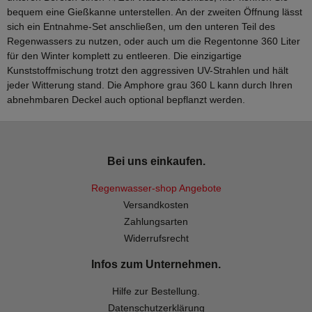
bequem eine Gießkanne unterstellen. An der zweiten Öffnung lässt
sich ein Entnahme-Set anschließen, um den unteren Teil des
Regenwassers zu nutzen, oder auch um die Regentonne 360 Liter
für den Winter komplett zu entleeren. Die einzigartige
Kunststoffmischung trotzt den aggressiven UV-Strahlen und hält
jeder Witterung stand. Die Amphore grau 360 L kann durch Ihren
abnehmbaren Deckel auch optional bepflanzt werden.
Bei uns einkaufen.
Regenwasser-shop Angebote
Versandkosten
Zahlungsarten
Widerrufsrecht
Infos zum Unternehmen.
Hilfe zur Bestellung.
Datenschutzerklärung