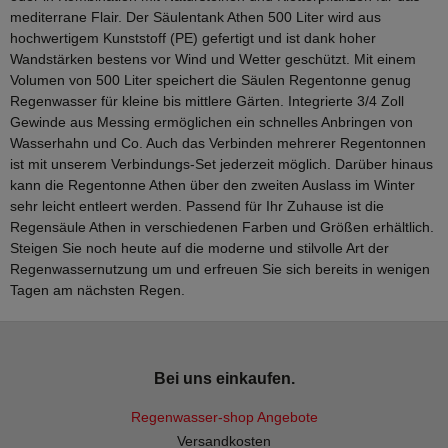
mediterrane Flair. Der Säulentank Athen 500 Liter wird aus
hochwertigem Kunststoff (PE) gefertigt und ist dank hoher
Wandstärken bestens vor Wind und Wetter geschützt. Mit einem
Volumen von 500 Liter speichert die Säulen Regentonne genug
Regenwasser für kleine bis mittlere Gärten. Integrierte 3/4 Zoll
Gewinde aus Messing ermöglichen ein schnelles Anbringen von
Wasserhahn und Co. Auch das Verbinden mehrerer Regentonnen
ist mit unserem Verbindungs-Set jederzeit möglich. Darüber hinaus
kann die Regentonne Athen über den zweiten Auslass im Winter
sehr leicht entleert werden. Passend für Ihr Zuhause ist die
Regensäule Athen in verschiedenen Farben und Größen erhältlich.
Steigen Sie noch heute auf die moderne und stilvolle Art der
Regenwassernutzung um und erfreuen Sie sich bereits in wenigen
Tagen am nächsten Regen.
Bei uns einkaufen.
Regenwasser-shop Angebote
Versandkosten