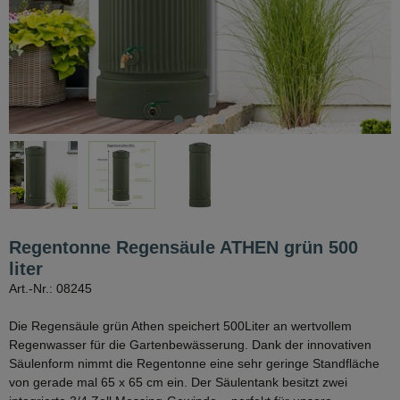
Regentonne Regensäule ATHEN grün 500
liter
Art.-Nr.: 08245
Die Regensäule grün Athen speichert 500Liter an wertvollem
Regenwasser für die Gartenbewässerung. Dank der innovativen
Säulenform nimmt die Regentonne eine sehr geringe Standfläche
von gerade mal 65 x 65 cm ein. Der Säulentank besitzt zwei