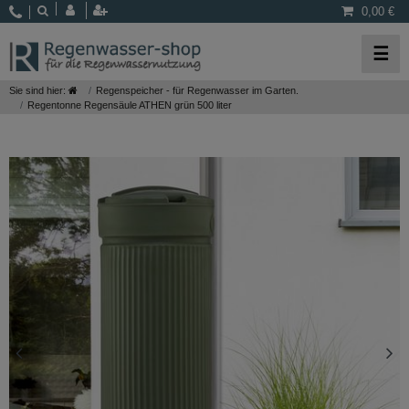
0,00 €
☰
Sie sind hier:
Regenspeicher - für Regenwasser im Garten.
Regentonne Regensäule ATHEN grün 500 liter