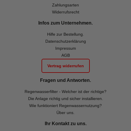
Zahlungsarten
Widerrufsrecht
Infos zum Unternehmen.
Hilfe zur Bestellung.
Datenschutzerklärung
Impressum
AGB
Vertrag widerrufen
Fragen und Antworten.
Regenwasserfilter - Welcher ist der richtige?
Die Anlage richtig und sicher installieren.
Wie funktioniert Regenwassernutzung?
Über uns.
Ihr Kontakt zu uns.