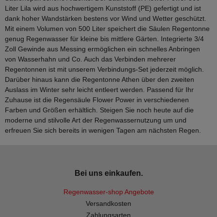
Liter Lila wird aus hochwertigem Kunststoff (PE) gefertigt und ist
dank hoher Wandstärken bestens vor Wind und Wetter geschützt.
Mit einem Volumen von 500 Liter speichert die Säulen Regentonne
genug Regenwasser für kleine bis mittlere Gärten. Integrierte 3/4
Zoll Gewinde aus Messing ermöglichen ein schnelles Anbringen
von Wasserhahn und Co. Auch das Verbinden mehrerer
Regentonnen ist mit unserem Verbindungs-Set jederzeit möglich.
Darüber hinaus kann die Regentonne Athen über den zweiten
Auslass im Winter sehr leicht entleert werden. Passend für Ihr
Zuhause ist die Regensäule Flower Power in verschiedenen
Farben und Größen erhältlich. Steigen Sie noch heute auf die
moderne und stilvolle Art der Regenwassernutzung um und
erfreuen Sie sich bereits in wenigen Tagen am nächsten Regen.
Bei uns einkaufen.
Regenwasser-shop Angebote
Versandkosten
Zahlungsarten