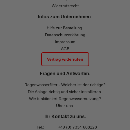
Widerrufsrecht
Infos zum Unternehmen.
Hilfe zur Bestellung.
Datenschutzerklärung
Impressum
AGB
Vertrag widerrufen
Fragen und Antworten.
Regenwasserfilter - Welcher ist der richtige?
Die Anlage richtig und sicher installieren.
Wie funktioniert Regenwassernutzung?
Über uns.
Ihr Kontakt zu uns.
Tel.:
+49 (0) 7334 608128