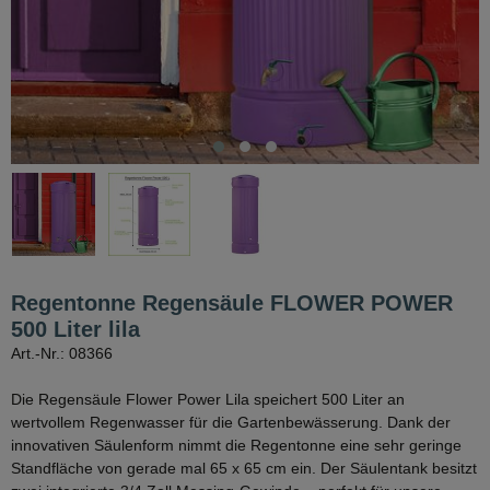
Regentonne Regensäule FLOWER POWER
500 Liter lila
Art.-Nr.: 08366
Die Regensäule Flower Power Lila speichert 500 Liter an
wertvollem Regenwasser für die Gartenbewässerung. Dank der
innovativen Säulenform nimmt die Regentonne eine sehr geringe
Standfläche von gerade mal 65 x 65 cm ein. Der Säulentank besitzt