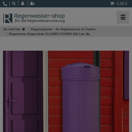
0,00 €
☰
Sie sind hier:
Regenspeicher - für Regenwasser im Garten.
Regentonne Regensäule FLOWER POWER 500 Liter lila