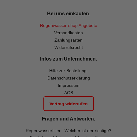
Bei uns einkaufen.
Regenwasser-shop Angebote
Versandkosten
Zahlungsarten
Widerrufsrecht
Infos zum Unternehmen.
Hilfe zur Bestellung.
Datenschutzerklärung
Impressum
AGB
Vertrag widerrufen
Fragen und Antworten.
Regenwasserfilter - Welcher ist der richtige?