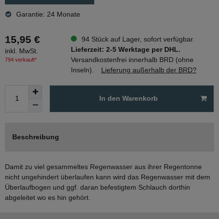
Garantie: 24 Monate
15,95 €
94 Stück auf Lager, sofort verfügbar.
Lieferzeit: 2-5 Werktage per DHL.
inkl. MwSt.
Versandkostenfrei innerhalb BRD (ohne
794 verkauft*
Inseln).
Lieferung außerhalb der BRD?
In den Warenkorb
Beschreibung
Damit zu viel gesammeltes Regenwasser aus ihrer Regentonne
nicht ungehindert überlaufen kann wird das Regenwasser mit dem
Überlaufbogen und ggf. daran befestigtem Schlauch dorthin
abgeleitet wo es hin gehört.