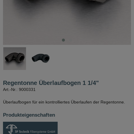
Regentonne Überlaufbogen 1 1/4"
Art.-Nr.: 9000331
Überlaufbogen für ein kontrolliertes Überlaufen der Regentonne.
Produkteigenschaften