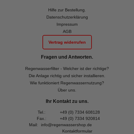
Hilfe zur Bestellung.
Datenschutzerklärung
Impressum
AGB
Vertrag widerrufen
Fragen und Antworten.
Regenwasserfilter - Welcher ist der richtige?
Die Anlage richtig und sicher installieren.
Wie funktioniert Regenwassernutzung?
Über uns.
Ihr Kontakt zu uns.
Tel.:
+49 (0) 7334 608128
Fax.:
+49 (0) 7334 920814
Mail:
info@regenwassershop.de
Kontaktformular