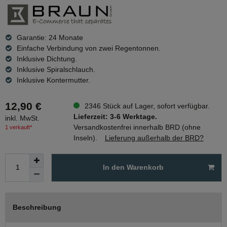
Garantie: 24 Monate
Einfache Verbindung von zwei Regentonnen.
Inklusive Dichtung.
Inklusive Spiralschlauch.
Inklusive Kontermutter.
12,90 €
2346 Stück auf Lager, sofort verfügbar.
Lieferzeit: 3-6 Werktage.
inkl. MwSt.
Versandkostenfrei innerhalb BRD (ohne
1 verkauft*
Inseln).
Lieferung außerhalb der BRD?
In den Warenkorb
Beschreibung