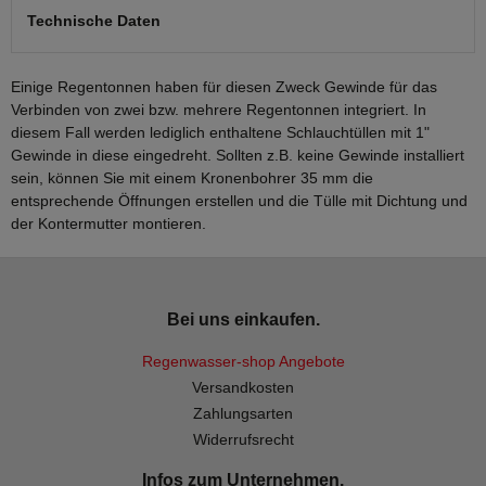
Technische Daten
Einige Regentonnen haben für diesen Zweck Gewinde für das
Verbinden von zwei bzw. mehrere Regentonnen integriert. In
diesem Fall werden lediglich enthaltene Schlauchtüllen mit 1"
Gewinde in diese eingedreht. Sollten z.B. keine Gewinde installiert
sein, können Sie mit einem Kronenbohrer 35 mm die
entsprechende Öffnungen erstellen und die Tülle mit Dichtung und
der Kontermutter montieren.
Bei uns einkaufen.
Regenwasser-shop Angebote
Versandkosten
Zahlungsarten
Widerrufsrecht
Infos zum Unternehmen.