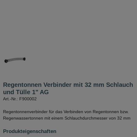
Regentonnen Verbinder mit 32 mm Schlauch
und Tülle 1" AG
Art.-Nr.: F900002
Regentonnenverbinder für das Verbinden von Regentonnen bzw.
Regenwassertonnen mit einem Schlauchdurchmesser von 32 mm
Produkteigenschaften