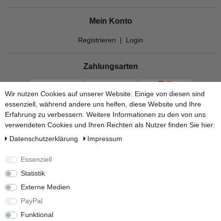
Mein Konto
Registrieren
|
Login
Zahlungsarten
Wir nutzen Cookies auf unserer Website. Einige von diesen sind
essenziell, während andere uns helfen, diese Website und Ihre
Erfahrung zu verbessern. Weitere Informationen zu den von uns
verwendeten Cookies und Ihren Rechten als Nutzer finden Sie hier:
Daten­schutz­erklärung
Impressum
Essenziell
Statistik
Versandarten
Externe Medien
PayPal
Funktional