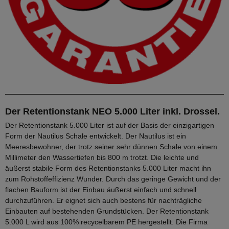
Der Retentionstank NEO 5.000 Liter inkl. Drossel.
Der Retentionstank 5.000 Liter ist auf der Basis der einzigartigen
Form der Nautilus Schale entwickelt. Der Nautilus ist ein
Meeresbewohner, der trotz seiner sehr dünnen Schale von einem
Millimeter den Wassertiefen bis 800 m trotzt. Die leichte und
äußerst stabile Form des Retentionstanks 5.000 Liter macht ihn
zum Rohstoffeffizienz Wunder. Durch das geringe Gewicht und der
flachen Bauform ist der Einbau äußerst einfach und schnell
durchzuführen. Er eignet sich auch bestens für nachträgliche
Einbauten auf bestehenden Grundstücken. Der Retentionstank
5.000 L wird aus 100% recycelbarem PE hergestellt. Die Firma