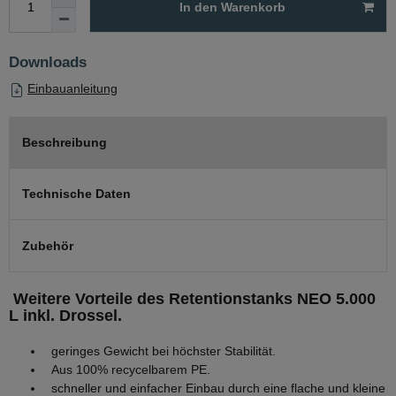
In den Warenkorb
Downloads
Einbauanleitung
Beschreibung
Technische Daten
Zubehör
Weitere Vorteile des Retentionstanks NEO 5.000
L inkl. Drossel.
geringes Gewicht bei höchster Stabilität.
Aus 100% recycelbarem PE.
schneller und einfacher Einbau durch eine flache und kleine