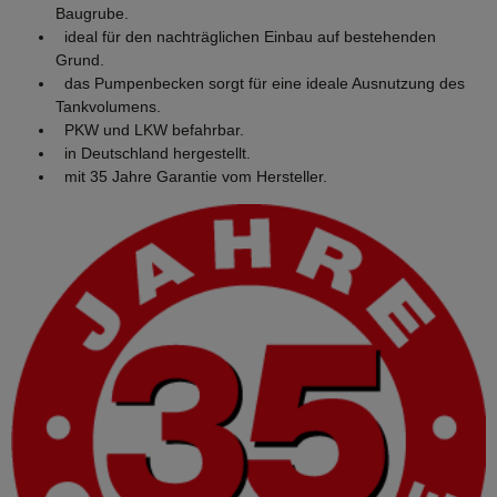
Baugrube.
ideal für den nachträglichen Einbau auf bestehenden
Grund.
das Pumpenbecken sorgt für eine ideale Ausnutzung des
Tankvolumens.
PKW und LKW befahrbar.
in Deutschland hergestellt.
mit 35 Jahre Garantie vom Hersteller.