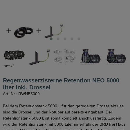
Regenwasserzisterne Retention NEO 5000
liter inkl. Drossel
Art.-Nr.: RWNE5009
Bei dem Retentionstank 5000 L für den geregelten Drosselabfluss
sind die Drossel und der Notüberlauf bereits eingebaut. Der
Retentionstank 5000 L ist somit komplett anschlussfertig. Zudem
wird der Retentionstank mit 5000 Liter innerhalb der BRD frei Haus