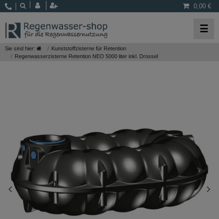
0,00 €
☰
Sie sind hier:
Kunststoffzisterne für Retention
Regenwasserzisterne Retention NEO 5000 liter inkl. Drossel