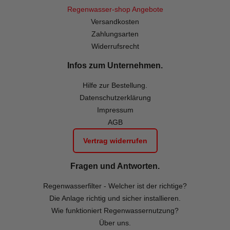
Regenwasser-shop Angebote
Versandkosten
Zahlungsarten
Widerrufsrecht
Infos zum Unternehmen.
Hilfe zur Bestellung.
Datenschutzerklärung
Impressum
AGB
Vertrag widerrufen
Fragen und Antworten.
Regenwasserfilter - Welcher ist der richtige?
Die Anlage richtig und sicher installieren.
Wie funktioniert Regenwassernutzung?
Über uns.