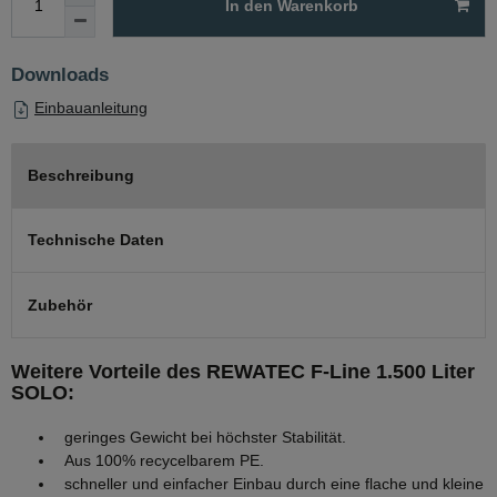
In den Warenkorb
Downloads
Einbauanleitung
Beschreibung
Technische Daten
Zubehör
Weitere Vorteile des REWATEC F-Line 1.500 Liter
SOLO:
geringes Gewicht bei höchster Stabilität.
Aus 100% recycelbarem PE.
schneller und einfacher Einbau durch eine flache und kleine