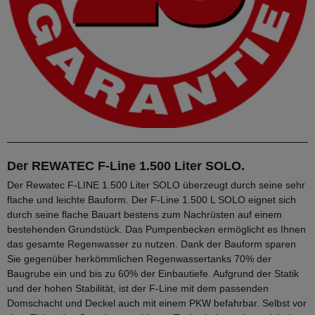
Der REWATEC F-Line 1.500 Liter SOLO.
Der Rewatec F-LINE 1.500 Liter SOLO überzeugt durch seine sehr
flache und leichte Bauform. Der F-Line 1.500 L SOLO eignet sich
durch seine flache Bauart bestens zum Nachrüsten auf einem
bestehenden Grundstück. Das Pumpenbecken ermöglicht es Ihnen
das gesamte Regenwasser zu nutzen. Dank der Bauform sparen
Sie gegenüber herkömmlichen Regenwassertanks 70% der
Baugrube ein und bis zu 60% der Einbautiefe. Aufgrund der Statik
und der hohen Stabilität, ist der F-Line mit dem passenden
Domschacht und Deckel auch mit einem PKW befahrbar. Selbst vor