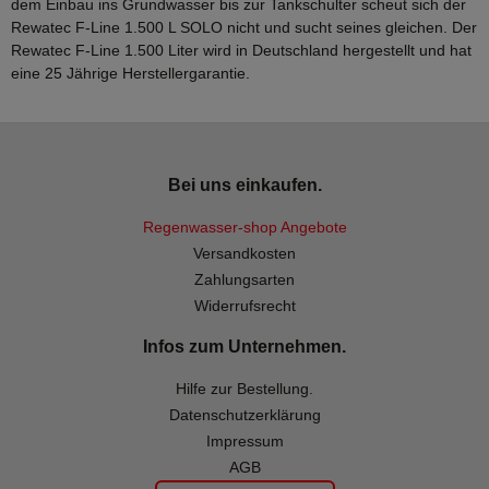
dem Einbau ins Grundwasser bis zur Tankschulter scheut sich der
Rewatec F-Line 1.500 L SOLO nicht und sucht seines gleichen. Der
Rewatec F-Line 1.500 Liter wird in Deutschland hergestellt und hat
eine 25 Jährige Herstellergarantie.
Bei uns einkaufen.
Regenwasser-shop Angebote
Versandkosten
Zahlungsarten
Widerrufsrecht
Infos zum Unternehmen.
Hilfe zur Bestellung.
Datenschutzerklärung
Impressum
AGB