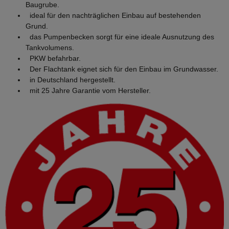
Baugrube.
ideal für den nachträglichen Einbau auf bestehenden
Grund.
das Pumpenbecken sorgt für eine ideale Ausnutzung des
Tankvolumens.
PKW befahrbar.
Der Flachtank eignet sich für den Einbau im Grundwasser.
in Deutschland hergestellt.
mit 25 Jahre Garantie vom Hersteller.