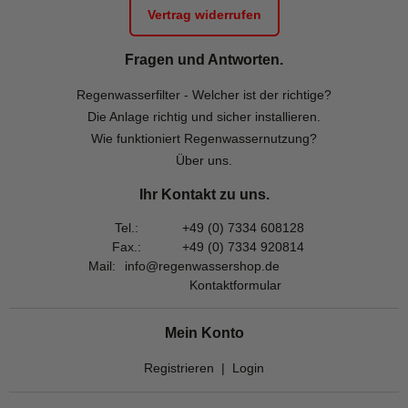
Vertrag widerrufen
Fragen und Antworten.
Regenwasserfilter - Welcher ist der richtige?
Die Anlage richtig und sicher installieren.
Wie funktioniert Regenwassernutzung?
Über uns.
Ihr Kontakt zu uns.
Tel.:
+49 (0) 7334 608128
Fax.:
+49 (0) 7334 920814
Mail:
info@regenwassershop.de
Kontaktformular
Mein Konto
Registrieren
|
Login