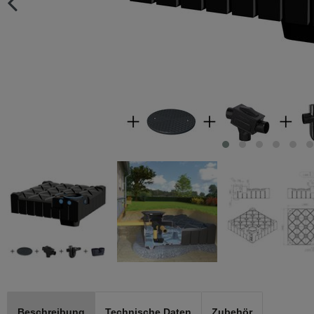
Beschreibung
Technische Daten
Zubehör