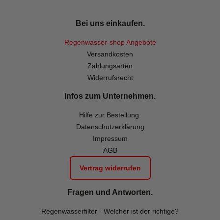
Bei uns einkaufen.
Regenwasser-shop Angebote
Versandkosten
Zahlungsarten
Widerrufsrecht
Infos zum Unternehmen.
Hilfe zur Bestellung.
Datenschutzerklärung
Impressum
AGB
Vertrag widerrufen
Fragen und Antworten.
Regenwasserfilter - Welcher ist der richtige?