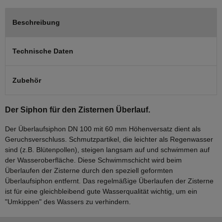
Beschreibung
Technische Daten
Zubehör
Der Siphon für den Zisternen Überlauf.
Der Überlaufsiphon DN 100 mit 60 mm Höhenversatz dient als
Geruchsverschluss. Schmutzpartikel, die leichter als Regenwasser
sind (z.B. Blütenpollen), steigen langsam auf und schwimmen auf
der Wasseroberfläche. Diese Schwimmschicht wird beim
Überlaufen der Zisterne durch den speziell geformten
Überlaufsiphon entfernt. Das regelmäßige Überlaufen der Zisterne
ist für eine gleichbleibend gute Wasserqualität wichtig, um ein
"Umkippen" des Wassers zu verhindern.