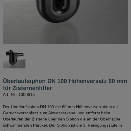
Überlaufsiphon DN 100 Höhenversatz 60 mm
für Zisternenfilter
Art.-Nr.: 1300615
Der Überlaufsiphon DN 100 mit 60 mm Höhenversatz dient als
Geruchsverschluss zum Abwasserkanal und entfernt beim
Überlaufen der Zisterne über den Siphon die an der Oberfläche
schwimmenden Partikel. Der Siphon ist die 3. Reinigungsstufe in