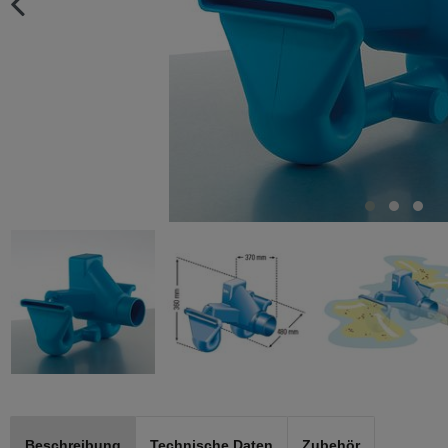
Beschreibung
Technische Daten
Zubehör