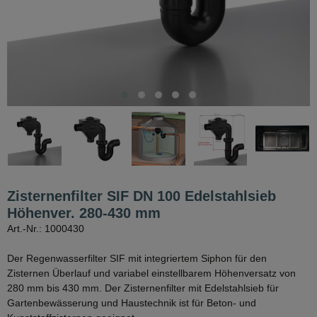
Zisternenfilter SIF DN 100 Edelstahlsieb
Höhenver. 280-430 mm
Art.-Nr.: 1000430
Der Regenwasserfilter SIF mit integriertem Siphon für den
Zisternen Überlauf und variabel einstellbarem Höhenversatz von
280 mm bis 430 mm. Der Zisternenfilter mit Edelstahlsieb für
Gartenbewässerung und Haustechnik ist für Beton- und