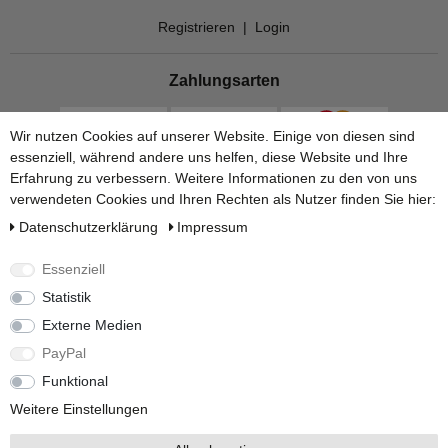
Registrieren
|
Login
Zahlungsarten
Wir nutzen Cookies auf unserer Website. Einige von diesen sind
essenziell, während andere uns helfen, diese Website und Ihre
Erfahrung zu verbessern. Weitere Informationen zu den von uns
verwendeten Cookies und Ihren Rechten als Nutzer finden Sie hier:
Daten­schutz­erklärung
Impressum
Essenziell
Statistik
Versandarten
Externe Medien
PayPal
Funktional
Weitere Einstellungen