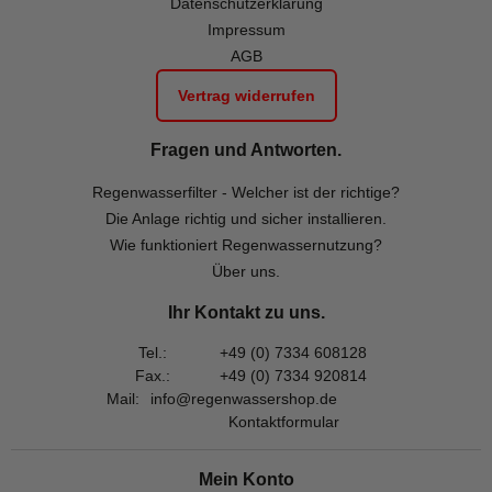
Datenschutzerklärung
Impressum
AGB
Vertrag widerrufen
Fragen und Antworten.
Regenwasserfilter - Welcher ist der richtige?
Die Anlage richtig und sicher installieren.
Wie funktioniert Regenwassernutzung?
Über uns.
Ihr Kontakt zu uns.
Tel.:
+49 (0) 7334 608128
Fax.:
+49 (0) 7334 920814
Mail:
info@regenwassershop.de
Kontaktformular
Mein Konto