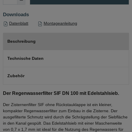
Downloads
Datenblatt
Montageanleitung
Beschreibung
Technische Daten
Zubehör
Der Regenwasserfilter SIF DN 100 mit Edelstahlsieb.
Der Zisternenfilter SIF ohne Rückstauklappe ist ein kleiner,
kompakter Regenwasserfilter zum Einbau in die Zisterne. Der
ausgefilterte Schmutz wird durch die Schrägstellung der Siebfläche
in den Kanal gespült. Das Edelstahlsieb mit einer Maschenweite
von 0,7 x 1,7 mm ist ideal für die Nutzung des Regenwassers für