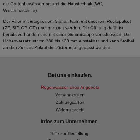
die Gartenbewässerung und die Haustechnik (WC,
Waschmaschine).
Der Filter mit integriertem Siphon kann mit unserem Rückspülset
(ZF, SIF, GP, GZ) nachgerüstet werden. Die Öffnung dafür ist
bereits vorhanden und mit einer Gummikappe verschlossen. Der
Höhenversatz ist von 280 bis 430 mm einstellbar und kann flexibel
an den Zu- und Ablauf der Zisterne angepasst werden.
Bei uns einkaufen.
Regenwasser-shop Angebote
Versandkosten
Zahlungsarten
Widerrufsrecht
Infos zum Unternehmen.
Hilfe zur Bestellung.