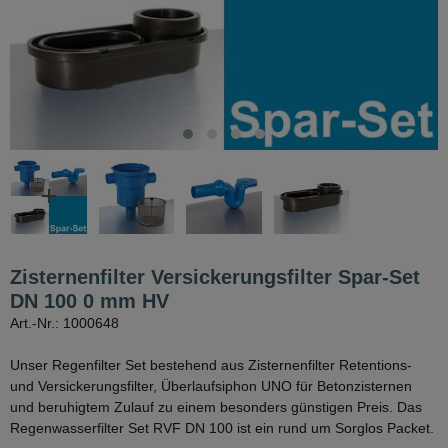
Zisternenfilter Versickerungsfilter Spar-Set
DN 100 0 mm HV
Art.-Nr.: 1000648
Unser Regenfilter Set bestehend aus Zisternenfilter Retentions-
und Versickerungsfilter, Überlaufsiphon UNO für Betonzisternen
und beruhigtem Zulauf zu einem besonders günstigen Preis. Das
Regenwasserfilter Set RVF DN 100 ist ein rund um Sorglos Packet.