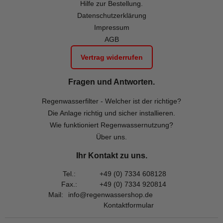
Hilfe zur Bestellung.
Datenschutzerklärung
Impressum
AGB
Vertrag widerrufen
Fragen und Antworten.
Regenwasserfilter - Welcher ist der richtige?
Die Anlage richtig und sicher installieren.
Wie funktioniert Regenwassernutzung?
Über uns.
Ihr Kontakt zu uns.
Tel.:
+49 (0) 7334 608128
Fax.:
+49 (0) 7334 920814
Mail:
info@regenwassershop.de
Kontaktformular