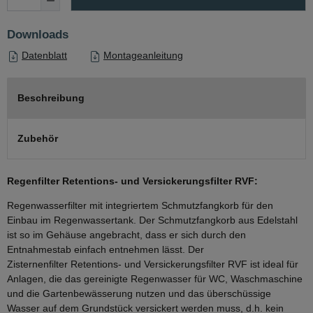
Downloads
Datenblatt
Montageanleitung
Beschreibung
Zubehör
Regenfilter Retentions- und Versickerungsfilter RVF:
Regenwasserfilter mit integriertem Schmutzfangkorb für den
Einbau im Regenwassertank. Der Schmutzfangkorb aus Edelstahl
ist so im Gehäuse angebracht, dass er sich durch den
Entnahmestab einfach entnehmen lässt. Der
Zisternenfilter Retentions- und Versickerungsfilter RVF ist ideal für
Anlagen, die das gereinigte Regenwasser für WC, Waschmaschine
und die Gartenbewässerung nutzen und das überschüssige
Wasser auf dem Grundstück versickert werden muss, d.h. kein