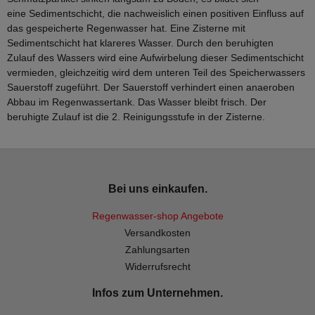
eine Sedimentschicht, die nachweislich einen positiven Einfluss auf
das gespeicherte Regenwasser hat. Eine Zisterne mit
Sedimentschicht hat klareres Wasser. Durch den beruhigten
Zulauf des Wassers wird eine Aufwirbelung dieser Sedimentschicht
vermieden, gleichzeitig wird dem unteren Teil des Speicherwassers
Sauerstoff zugeführt. Der Sauerstoff verhindert einen anaeroben
Abbau im Regenwassertank. Das Wasser bleibt frisch. Der
beruhigte Zulauf ist die 2. Reinigungsstufe in der Zisterne.
Bei uns einkaufen.
Regenwasser-shop Angebote
Versandkosten
Zahlungsarten
Widerrufsrecht
Infos zum Unternehmen.