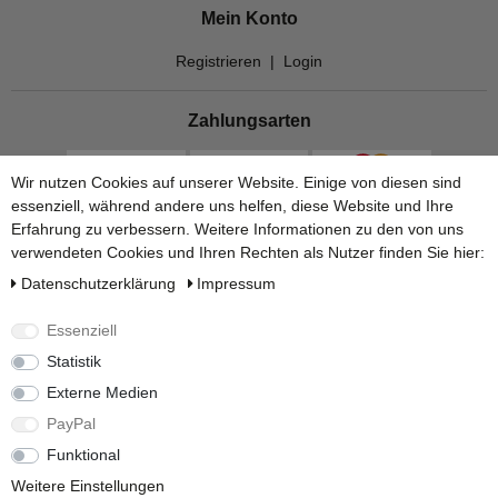
Mein Konto
Registrieren
|
Login
Zahlungsarten
Wir nutzen Cookies auf unserer Website. Einige von diesen sind
essenziell, während andere uns helfen, diese Website und Ihre
Erfahrung zu verbessern. Weitere Informationen zu den von uns
verwendeten Cookies und Ihren Rechten als Nutzer finden Sie hier:
Daten­schutz­erklärung
Impressum
Essenziell
Statistik
Versandarten
Externe Medien
PayPal
Funktional
Weitere Einstellungen