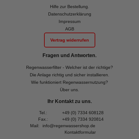
Hilfe zur Bestellung.
Datenschutzerklärung
Impressum
AGB
Vertrag widerrufen
Fragen und Antworten.
Regenwasserfilter - Welcher ist der richtige?
Die Anlage richtig und sicher installieren.
Wie funktioniert Regenwassernutzung?
Über uns.
Ihr Kontakt zu uns.
Tel.:
+49 (0) 7334 608128
Fax.:
+49 (0) 7334 920814
Mail:
info@regenwassershop.de
Kontaktformular