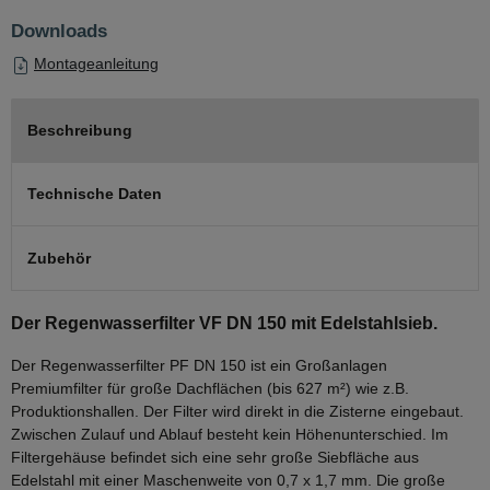
Downloads
Montageanleitung
Beschreibung
Technische Daten
Zubehör
Der Regenwasserfilter VF DN 150 mit Edelstahlsieb.
Der Regenwasserfilter PF DN 150 ist ein Großanlagen
Premiumfilter für große Dachflächen (bis 627 m²) wie z.B.
Produktionshallen. Der Filter wird direkt in die Zisterne eingebaut.
Zwischen Zulauf und Ablauf besteht kein Höhenunterschied. Im
Filtergehäuse befindet sich eine sehr große Siebfläche aus
Edelstahl mit einer Maschenweite von 0,7 x 1,7 mm. Die große