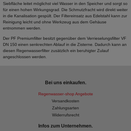
Siebfläche leitet möglichst viel Wasser in den Speicher und sorgt so
für einen hohen Wirkungsgrad. Die Schmutzfracht wird direkt weiter
in die Kanalisation gespült. Der Filtereinsatz aus Edelstahl kann zur
Reinigung leicht und ohne Werkzeug aus dem Gehäuse
entnommen werden.
Der PF Premiumfilter besitzt gegenüber dem Verrieselungsfilter VF
DN 150 einen senkrechten Ablauf in die Zisterne. Dadurch kann an
diesen Regenwasserfilter zusätzlich ein beruhigter Zulauf
angeschlossen werden.
Bei uns einkaufen.
Regenwasser-shop Angebote
Versandkosten
Zahlungsarten
Widerrufsrecht
Infos zum Unternehmen.