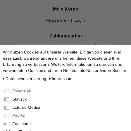
Mein Konto
Registrieren
|
Login
Zahlungsarten
Wir nutzen Cookies auf unserer Website. Einige von diesen sind
essenziell, während andere uns helfen, diese Website und Ihre
Erfahrung zu verbessern. Weitere Informationen zu den von uns
verwendeten Cookies und Ihren Rechten als Nutzer finden Sie hier:
Daten­schutz­erklärung
Impressum
Essenziell
Statistik
Versandarten
Externe Medien
PayPal
Funktional