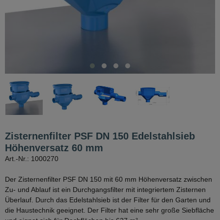
Zisternenfilter PSF DN 150 Edelstahlsieb
Höhenversatz 60 mm
Art.-Nr.: 1000270
Der Zisternenfilter PSF DN 150 mit 60 mm Höhenversatz zwischen
Zu- und Ablauf ist ein Durchgangsfilter mit integriertem Zisternen
Überlauf. Durch das Edelstahlsieb ist der Filter für den Garten und
die Haustechnik geeignet. Der Filter hat eine sehr große Siebfläche