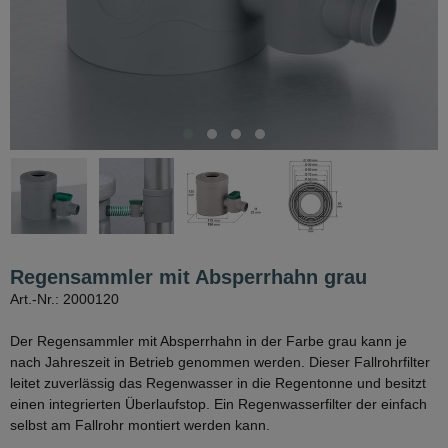
Regensammler mit Absperrhahn grau
Art.-Nr.: 2000120
Der Regensammler mit Absperrhahn in der Farbe grau kann je
nach Jahreszeit in Betrieb genommen werden. Dieser Fallrohrfilter
leitet zuverlässig das Regenwasser in die Regentonne und besitzt
einen integrierten Überlaufstop. Ein Regenwasserfilter der einfach
selbst am Fallrohr montiert werden kann.