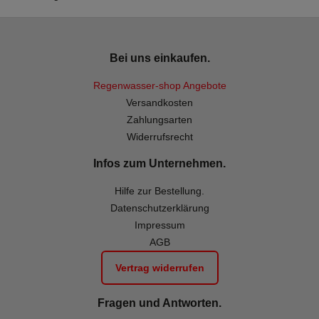
Bei uns einkaufen.
Regenwasser-shop Angebote
Versandkosten
Zahlungsarten
Widerrufsrecht
Infos zum Unternehmen.
Hilfe zur Bestellung.
Datenschutzerklärung
Impressum
AGB
Vertrag widerrufen
Fragen und Antworten.